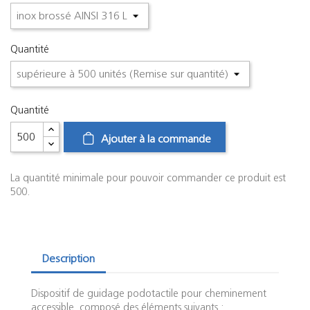
Quantité
Quantité
Ajouter à la commande
La quantité minimale pour pouvoir commander ce produit est
500.
Description
Dispositif de guidage podotactile pour cheminement
accessible, composé des éléments suivants :